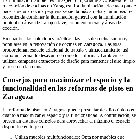
La iluminación también es un aspecto importante a considerar en la
renovación de cocinas en Zaragoza. La iluminación adecuada puede
hacer que una cocina pequeña se sienta más amplia y luminosa. Se
recomienda combinar la iluminación general con la iluminación
puntual en áreas de trabajo clave, como encimeras y áreas de
cocción.
En cuanto a las soluciones prácticas, las islas de cocina son muy
populares en la renovación de cocinas en Zaragoza. Las islas
proporcionan espacio adicional de trabajo y almacenamiento, así
como una zona de desayuno o comedor informal. También se
utilizan campanas extractoras de diseño para mantener el aire limpio
y fresco en la cocina.
Consejos para maximizar el espacio y la
funcionalidad en las reformas de pisos en
Zaragoza
La reforma de pisos en Zaragoza puede presentar desafíos únicos en
cuanto a maximizar el espacio y la funcionalidad. A continuación, se
presentan algunos consejos para aprovechar al máximo el espacio
disponible en tu piso:
Utiliza muebles multifuncionales: Opta por muebles que