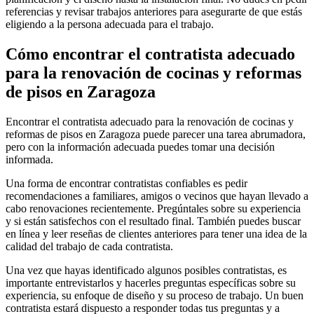
referencias y revisar trabajos anteriores para asegurarte de que estás
eligiendo a la persona adecuada para el trabajo.
Cómo encontrar el contratista adecuado
para la renovación de cocinas y reformas
de pisos en Zaragoza
Encontrar el contratista adecuado para la renovación de cocinas y
reformas de pisos en Zaragoza puede parecer una tarea abrumadora,
pero con la información adecuada puedes tomar una decisión
informada.
Una forma de encontrar contratistas confiables es pedir
recomendaciones a familiares, amigos o vecinos que hayan llevado a
cabo renovaciones recientemente. Pregúntales sobre su experiencia
y si están satisfechos con el resultado final. También puedes buscar
en línea y leer reseñas de clientes anteriores para tener una idea de la
calidad del trabajo de cada contratista.
Una vez que hayas identificado algunos posibles contratistas, es
importante entrevistarlos y hacerles preguntas específicas sobre su
experiencia, su enfoque de diseño y su proceso de trabajo. Un buen
contratista estará dispuesto a responder todas tus preguntas y a