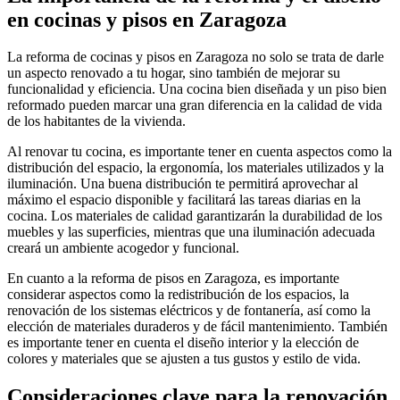
en cocinas y pisos en Zaragoza
La reforma de cocinas y pisos en Zaragoza no solo se trata de darle
un aspecto renovado a tu hogar, sino también de mejorar su
funcionalidad y eficiencia. Una cocina bien diseñada y un piso bien
reformado pueden marcar una gran diferencia en la calidad de vida
de los habitantes de la vivienda.
Al renovar tu cocina, es importante tener en cuenta aspectos como la
distribución del espacio, la ergonomía, los materiales utilizados y la
iluminación. Una buena distribución te permitirá aprovechar al
máximo el espacio disponible y facilitará las tareas diarias en la
cocina. Los materiales de calidad garantizarán la durabilidad de los
muebles y las superficies, mientras que una iluminación adecuada
creará un ambiente acogedor y funcional.
En cuanto a la reforma de pisos en Zaragoza, es importante
considerar aspectos como la redistribución de los espacios, la
renovación de los sistemas eléctricos y de fontanería, así como la
elección de materiales duraderos y de fácil mantenimiento. También
es importante tener en cuenta el diseño interior y la elección de
colores y materiales que se ajusten a tus gustos y estilo de vida.
Consideraciones clave para la renovación