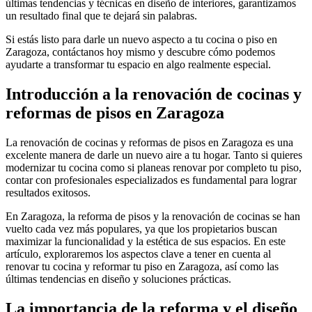
últimas tendencias y técnicas en diseño de interiores, garantizamos
un resultado final que te dejará sin palabras.
Si estás listo para darle un nuevo aspecto a tu cocina o piso en
Zaragoza, contáctanos hoy mismo y descubre cómo podemos
ayudarte a transformar tu espacio en algo realmente especial.
Introducción a la renovación de cocinas y
reformas de pisos en Zaragoza
La renovación de cocinas y reformas de pisos en Zaragoza es una
excelente manera de darle un nuevo aire a tu hogar. Tanto si quieres
modernizar tu cocina como si planeas renovar por completo tu piso,
contar con profesionales especializados es fundamental para lograr
resultados exitosos.
En Zaragoza, la reforma de pisos y la renovación de cocinas se han
vuelto cada vez más populares, ya que los propietarios buscan
maximizar la funcionalidad y la estética de sus espacios. En este
artículo, exploraremos los aspectos clave a tener en cuenta al
renovar tu cocina y reformar tu piso en Zaragoza, así como las
últimas tendencias en diseño y soluciones prácticas.
La importancia de la reforma y el diseño