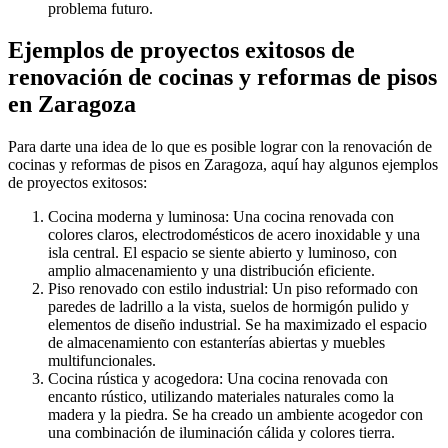
problema futuro.
Ejemplos de proyectos exitosos de
renovación de cocinas y reformas de pisos
en Zaragoza
Para darte una idea de lo que es posible lograr con la renovación de
cocinas y reformas de pisos en Zaragoza, aquí hay algunos ejemplos
de proyectos exitosos:
Cocina moderna y luminosa: Una cocina renovada con
colores claros, electrodomésticos de acero inoxidable y una
isla central. El espacio se siente abierto y luminoso, con
amplio almacenamiento y una distribución eficiente.
Piso renovado con estilo industrial: Un piso reformado con
paredes de ladrillo a la vista, suelos de hormigón pulido y
elementos de diseño industrial. Se ha maximizado el espacio
de almacenamiento con estanterías abiertas y muebles
multifuncionales.
Cocina rústica y acogedora: Una cocina renovada con
encanto rústico, utilizando materiales naturales como la
madera y la piedra. Se ha creado un ambiente acogedor con
una combinación de iluminación cálida y colores tierra.