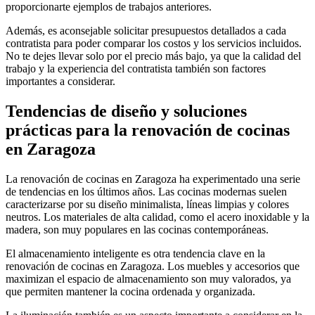
proporcionarte ejemplos de trabajos anteriores.
Además, es aconsejable solicitar presupuestos detallados a cada
contratista para poder comparar los costos y los servicios incluidos.
No te dejes llevar solo por el precio más bajo, ya que la calidad del
trabajo y la experiencia del contratista también son factores
importantes a considerar.
Tendencias de diseño y soluciones
prácticas para la renovación de cocinas
en Zaragoza
La renovación de cocinas en Zaragoza ha experimentado una serie
de tendencias en los últimos años. Las cocinas modernas suelen
caracterizarse por su diseño minimalista, líneas limpias y colores
neutros. Los materiales de alta calidad, como el acero inoxidable y la
madera, son muy populares en las cocinas contemporáneas.
El almacenamiento inteligente es otra tendencia clave en la
renovación de cocinas en Zaragoza. Los muebles y accesorios que
maximizan el espacio de almacenamiento son muy valorados, ya
que permiten mantener la cocina ordenada y organizada.