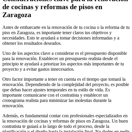
de cocinas y reformas de pisos en
Zaragoza
Antes de embarcarte en la renovación de tu cocina o la reforma de tu
piso en Zaragoza, es importante tener claros tus objetivos y
necesidades. Esto te ayudará a tomar decisiones informadas y a
obtener los resultados deseados.
Uno de los aspectos clave a considerar es el presupuesto disponible
para la renovación. Establecer un presupuesto realista desde el
principio te ayudará a priorizar los aspectos más importantes de tu
proyecto y a evitar gastos innecesarios.
Otro factor importante a tener en cuenta es el tiempo que tomará la
renovación. Dependiendo de la complejidad del proyecto, es posible
que debas hacer ajustes temporales en tu estilo de vida. Es
importante comunicarse con el contratista y establecer un
cronograma realista para minimizar las molestias durante la
renovación.
Además, es fundamental contar con profesionales especializados en
la renovación de cocinas y reformas de pisos en Zaragoza. Un buen
contratista te guiará a lo largo de todo el proceso, desde la
planificación y el diseño hasta la instalación final. No dudes en pedir