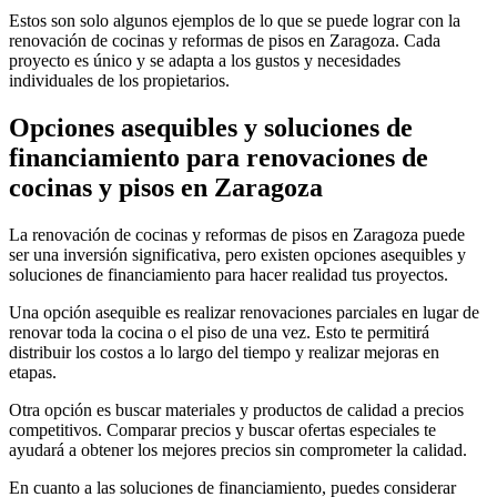
Estos son solo algunos ejemplos de lo que se puede lograr con la
renovación de cocinas y reformas de pisos en Zaragoza. Cada
proyecto es único y se adapta a los gustos y necesidades
individuales de los propietarios.
Opciones asequibles y soluciones de
financiamiento para renovaciones de
cocinas y pisos en Zaragoza
La renovación de cocinas y reformas de pisos en Zaragoza puede
ser una inversión significativa, pero existen opciones asequibles y
soluciones de financiamiento para hacer realidad tus proyectos.
Una opción asequible es realizar renovaciones parciales en lugar de
renovar toda la cocina o el piso de una vez. Esto te permitirá
distribuir los costos a lo largo del tiempo y realizar mejoras en
etapas.
Otra opción es buscar materiales y productos de calidad a precios
competitivos. Comparar precios y buscar ofertas especiales te
ayudará a obtener los mejores precios sin comprometer la calidad.
En cuanto a las soluciones de financiamiento, puedes considerar