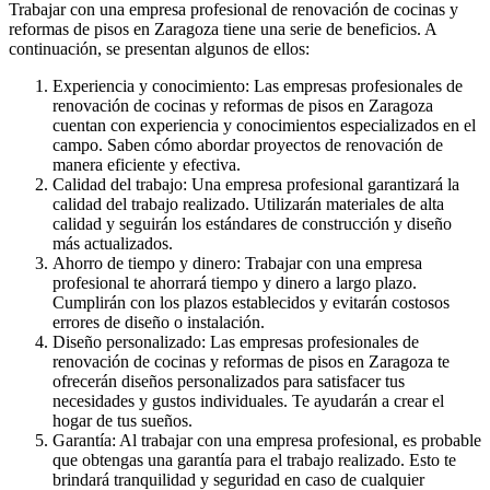
Trabajar con una empresa profesional de renovación de cocinas y
reformas de pisos en Zaragoza tiene una serie de beneficios. A
continuación, se presentan algunos de ellos:
Experiencia y conocimiento: Las empresas profesionales de
renovación de cocinas y reformas de pisos en Zaragoza
cuentan con experiencia y conocimientos especializados en el
campo. Saben cómo abordar proyectos de renovación de
manera eficiente y efectiva.
Calidad del trabajo: Una empresa profesional garantizará la
calidad del trabajo realizado. Utilizarán materiales de alta
calidad y seguirán los estándares de construcción y diseño
más actualizados.
Ahorro de tiempo y dinero: Trabajar con una empresa
profesional te ahorrará tiempo y dinero a largo plazo.
Cumplirán con los plazos establecidos y evitarán costosos
errores de diseño o instalación.
Diseño personalizado: Las empresas profesionales de
renovación de cocinas y reformas de pisos en Zaragoza te
ofrecerán diseños personalizados para satisfacer tus
necesidades y gustos individuales. Te ayudarán a crear el
hogar de tus sueños.
Garantía: Al trabajar con una empresa profesional, es probable
que obtengas una garantía para el trabajo realizado. Esto te
brindará tranquilidad y seguridad en caso de cualquier