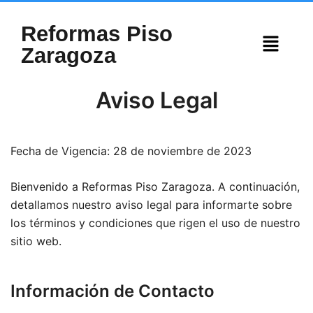
Reformas Piso
Zaragoza
Aviso Legal
Fecha de Vigencia: 28 de noviembre de 2023
Bienvenido a Reformas Piso Zaragoza. A continuación,
detallamos nuestro aviso legal para informarte sobre
los términos y condiciones que rigen el uso de nuestro
sitio web.
Información de Contacto