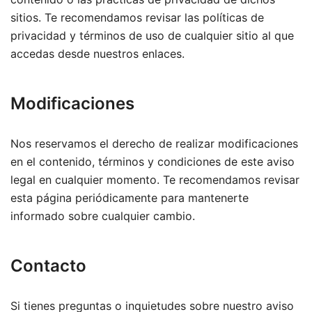
sitios. Te recomendamos revisar las políticas de
privacidad y términos de uso de cualquier sitio al que
accedas desde nuestros enlaces.
Modificaciones
Nos reservamos el derecho de realizar modificaciones
en el contenido, términos y condiciones de este aviso
legal en cualquier momento. Te recomendamos revisar
esta página periódicamente para mantenerte
informado sobre cualquier cambio.
Contacto
Si tienes preguntas o inquietudes sobre nuestro aviso