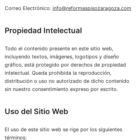
Correo Electrónico:
info@reformaspisozaragoza.com
Propiedad Intelectual
Todo el contenido presente en este sitio web,
incluyendo textos, imágenes, logotipos y diseño
gráfico, está protegido por derechos de propiedad
intelectual. Queda prohibida la reproducción,
distribución o uso no autorizado de dicho contenido
sin nuestro consentimiento expreso por escrito.
Uso del Sitio Web
El uso de este sitio web se rige por los siguientes
términos: