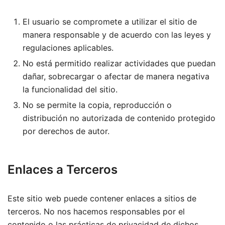
El usuario se compromete a utilizar el sitio de
manera responsable y de acuerdo con las leyes y
regulaciones aplicables.
No está permitido realizar actividades que puedan
dañar, sobrecargar o afectar de manera negativa
la funcionalidad del sitio.
No se permite la copia, reproducción o
distribución no autorizada de contenido protegido
por derechos de autor.
Enlaces a Terceros
Este sitio web puede contener enlaces a sitios de
terceros. No nos hacemos responsables por el
contenido o las prácticas de privacidad de dichos