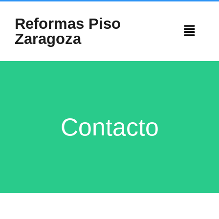
Reformas Piso
Zaragoza
Contacto