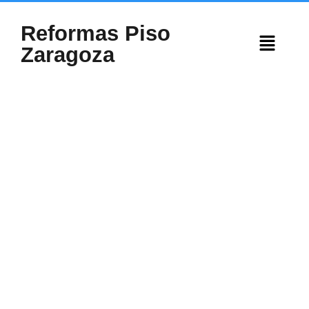
Reformas Piso
Zaragoza