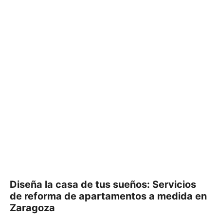
Diseña la casa de tus sueños: Servicios
de reforma de apartamentos a medida en
Zaragoza