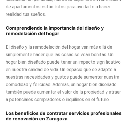
de apartamentos están listos para ayudarte a hacer
realidad tus sueños.
Comprendiendo la importancia del diseño y
remodelación del hogar
El diseño y la remodelación del hogar van más allá de
simplemente hacer que las cosas se vean bonitas. Un
hogar bien diseñado puede tener un impacto significativo
en nuestra calidad de vida. Un espacio que se adapte a
nuestras necesidades y gustos puede aumentar nuestra
comodidad y felicidad. Además, un hogar bien diseñado
también puede aumentar el valor de la propiedad y atraer
a potenciales compradores o inquilinos en el futuro.
Los beneficios de contratar servicios profesionales
de renovación en Zaragoza