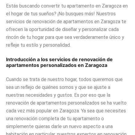
Estás buscando convertir tu apartamento en Zaragoza en
el hogar de tus sueños? ¡No busques más! Nuestros
servicios de renovación de apartamentos en Zaragoza te
ofrecen la oportunidad de diseñar y personalizar cada
rincón de tu hogar para que sea verdaderamente único y
refleje tu estilo y personalidad.
Introducción a los servicios de renovación de
apartamentos personalizados en Zaragoza
Cuando se trata de nuestro hogar, todos queremos que
sea un reflejo de quiénes somos y que se ajuste a
nuestras necesidades y gustos. Es por eso que la
renovación de apartamentos personalizados se ha vuelto
cada vez más popular en Zaragoza. Ya sea que necesites
una renovación completa de tu apartamento o
simplemente quieras darle un nuevo aspecto a una
habitación en particular, nuestros expertos en renovación