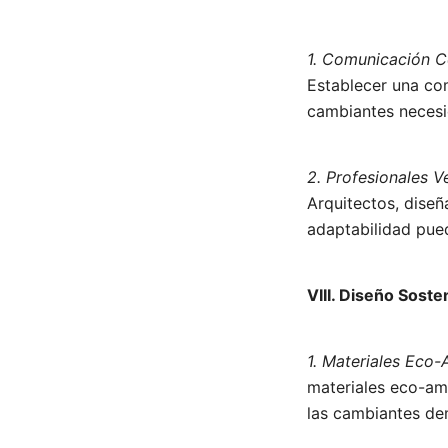
1. Comunicación C
Establecer una co
cambiantes necesi
2. Profesionales Ve
Arquitectos, diseñ
adaptabilidad pue
VIII. Diseño Soste
1. Materiales Eco-
materiales eco-am
las cambiantes de