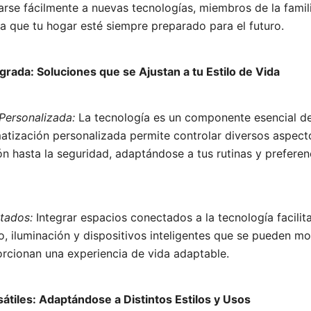
rse fácilmente a nuevas tecnologías, miembros de la famil
a que tu hogar esté siempre preparado para el futuro.
tegrada: Soluciones que se Ajustan a tu Estilo de Vida
Personalizada:
La tecnología es un componente esencial de
matización personalizada permite controlar diversos aspect
ón hasta la seguridad, adaptándose a tus rutinas y prefere
tados:
Integrar espacios conectados a la tecnología facilita
, iluminación y dispositivos inteligentes que se pueden mo
orcionan una experiencia de vida adaptable.
sátiles: Adaptándose a Distintos Estilos y Usos