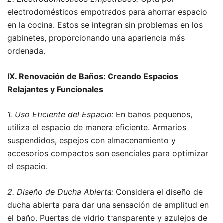
electrodomésticos empotrados para ahorrar espacio
en la cocina. Estos se integran sin problemas en los
gabinetes, proporcionando una apariencia más
ordenada.
IX. Renovación de Baños: Creando Espacios
Relajantes y Funcionales
1. Uso Eficiente del Espacio:
En baños pequeños,
utiliza el espacio de manera eficiente. Armarios
suspendidos, espejos con almacenamiento y
accesorios compactos son esenciales para optimizar
el espacio.
2. Diseño de Ducha Abierta:
Considera el diseño de
ducha abierta para dar una sensación de amplitud en
el baño. Puertas de vidrio transparente y azulejos de