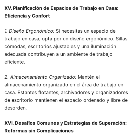
XV. Planificación de Espacios de Trabajo en Casa:
Eficiencia y Confort
1. Diseño Ergonómico:
Si necesitas un espacio de
trabajo en casa, opta por un diseño ergonómico. Sillas
cómodas, escritorios ajustables y una iluminación
adecuada contribuyen a un ambiente de trabajo
eficiente.
2. Almacenamiento Organizado:
Mantén el
almacenamiento organizado en el área de trabajo en
casa. Estantes flotantes, archivadores y organizadores
de escritorio mantienen el espacio ordenado y libre de
desorden.
XVI. Desafíos Comunes y Estrategias de Superación:
Reformas sin Complicaciones