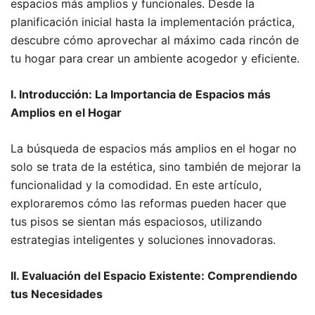
espacios más amplios y funcionales. Desde la
planificación inicial hasta la implementación práctica,
descubre cómo aprovechar al máximo cada rincón de
tu hogar para crear un ambiente acogedor y eficiente.
I. Introducción: La Importancia de Espacios más
Amplios en el Hogar
La búsqueda de espacios más amplios en el hogar no
solo se trata de la estética, sino también de mejorar la
funcionalidad y la comodidad. En este artículo,
exploraremos cómo las reformas pueden hacer que
tus pisos se sientan más espaciosos, utilizando
estrategias inteligentes y soluciones innovadoras.
II. Evaluación del Espacio Existente: Comprendiendo
tus Necesidades