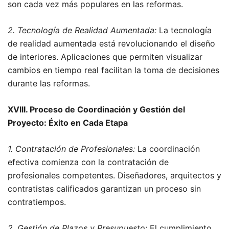
son cada vez más populares en las reformas.
2. Tecnología de Realidad Aumentada:
La tecnología
de realidad aumentada está revolucionando el diseño
de interiores. Aplicaciones que permiten visualizar
cambios en tiempo real facilitan la toma de decisiones
durante las reformas.
XVIII. Proceso de Coordinación y Gestión del
Proyecto: Éxito en Cada Etapa
1. Contratación de Profesionales:
La coordinación
efectiva comienza con la contratación de
profesionales competentes. Diseñadores, arquitectos y
contratistas calificados garantizan un proceso sin
contratiempos.
2. Gestión de Plazos y Presupuesto:
El cumplimiento