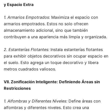
y Espacio Extra
1. Armarios Empotrados:
Maximiza el espacio con
armarios empotrados. Estos no solo ofrecen
almacenamiento adicional, sino que también
contribuyen a una apariencia más limpia y organizada.
2. Estanterías Flotantes:
Instala estanterías flotantes
para exhibir objetos decorativos sin ocupar espacio en
el suelo. Esto agrega un toque decorativo y libera
metros cuadrados valiosos.
VII. Zonificación Inteligente: Definiendo Áreas sin
Restricciones
1. Alfombras y Diferentes Niveles:
Define áreas con
alfombras y diferentes niveles. Esto crea una