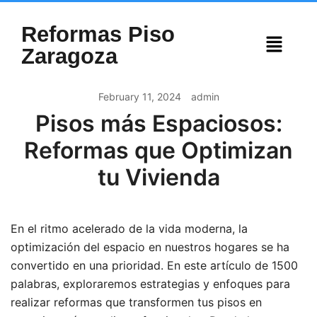
Reformas Piso
Zaragoza
February 11, 2024
admin
Pisos más Espaciosos:
Reformas que Optimizan
tu Vivienda
En el ritmo acelerado de la vida moderna, la
optimización del espacio en nuestros hogares se ha
convertido en una prioridad. En este artículo de 1500
palabras, exploraremos estrategias y enfoques para
realizar reformas que transformen tus pisos en