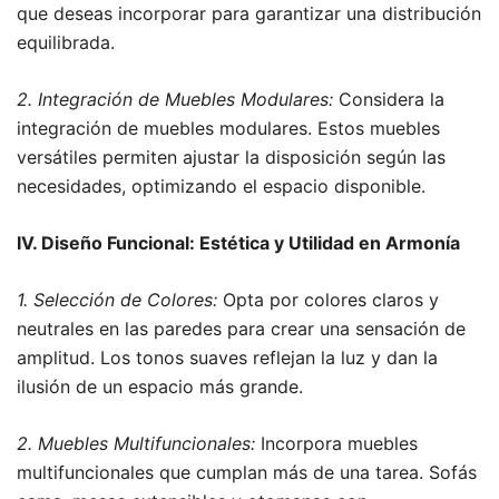
que deseas incorporar para garantizar una distribución
equilibrada.
2. Integración de Muebles Modulares:
Considera la
integración de muebles modulares. Estos muebles
versátiles permiten ajustar la disposición según las
necesidades, optimizando el espacio disponible.
IV. Diseño Funcional: Estética y Utilidad en Armonía
1. Selección de Colores:
Opta por colores claros y
neutrales en las paredes para crear una sensación de
amplitud. Los tonos suaves reflejan la luz y dan la
ilusión de un espacio más grande.
2. Muebles Multifuncionales:
Incorpora muebles
multifuncionales que cumplan más de una tarea. Sofás