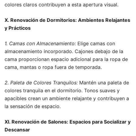
colores claros contribuyen a esta apertura visual.
X. Renovación de Dormitorios: Ambientes Relajantes
y Prácticos
1. Camas con Almacenamiento:
Elige camas con
almacenamiento incorporado. Cajones debajo de la
cama proporcionan espacio adicional para la ropa de
cama, mantas o ropa fuera de temporada.
2. Paleta de Colores Tranquilos:
Mantén una paleta de
colores tranquila en el dormitorio. Tonos suaves y
apacibles crean un ambiente relajante y contribuyen a
la sensación de espacio.
XI. Renovación de Salones: Espacios para Socializar y
Descansar