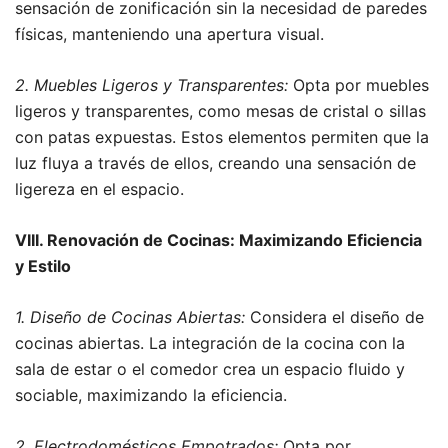
sensación de zonificación sin la necesidad de paredes
físicas, manteniendo una apertura visual.
2. Muebles Ligeros y Transparentes:
Opta por muebles
ligeros y transparentes, como mesas de cristal o sillas
con patas expuestas. Estos elementos permiten que la
luz fluya a través de ellos, creando una sensación de
ligereza en el espacio.
VIII. Renovación de Cocinas: Maximizando Eficiencia
y Estilo
1. Diseño de Cocinas Abiertas:
Considera el diseño de
cocinas abiertas. La integración de la cocina con la
sala de estar o el comedor crea un espacio fluido y
sociable, maximizando la eficiencia.
2. Electrodomésticos Empotrados:
Opta por