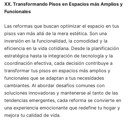
XX. Transformando Pisos en Espacios más Amplios y
Funcionales
Las reformas que buscan optimizar el espacio en tus
pisos van más allá de la mera estética. Son una
inversión en la funcionalidad, la comodidad y la
eficiencia en la vida cotidiana. Desde la planificación
estratégica hasta la integración de tecnología y la
coordinación efectiva, cada decisión contribuye a
transformar tus pisos en espacios más amplios y
funcionales que se adaptan a tus necesidades
cambiantes. Al abordar desafíos comunes con
soluciones innovadoras y mantenerse al tanto de las
tendencias emergentes, cada reforma se convierte en
una experiencia emocionante que redefine tu hogar y
mejora tu calidad de vida.