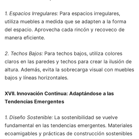
1. Espacios Irregulares:
Para espacios irregulares,
utiliza muebles a medida que se adapten a la forma
del espacio. Aprovecha cada rincón y recoveco de
manera eficiente.
2. Techos Bajos:
Para techos bajos, utiliza colores
claros en las paredes y techos para crear la ilusión de
altura. Además, evita la sobrecarga visual con muebles
bajos y líneas horizontales.
XVII. Innovación Continua: Adaptándose a las
Tendencias Emergentes
1. Diseño Sostenible:
La sostenibilidad se vuelve
fundamental en las tendencias emergentes. Materiales
ecoamigables y prácticas de construcción sostenibles