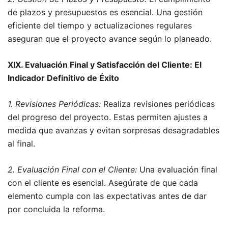
de plazos y presupuestos es esencial. Una gestión
eficiente del tiempo y actualizaciones regulares
aseguran que el proyecto avance según lo planeado.
XIX. Evaluación Final y Satisfacción del Cliente: El
Indicador Definitivo de Éxito
1. Revisiones Periódicas:
Realiza revisiones periódicas
del progreso del proyecto. Estas permiten ajustes a
medida que avanzas y evitan sorpresas desagradables
al final.
2. Evaluación Final con el Cliente:
Una evaluación final
con el cliente es esencial. Asegúrate de que cada
elemento cumpla con las expectativas antes de dar
por concluida la reforma.