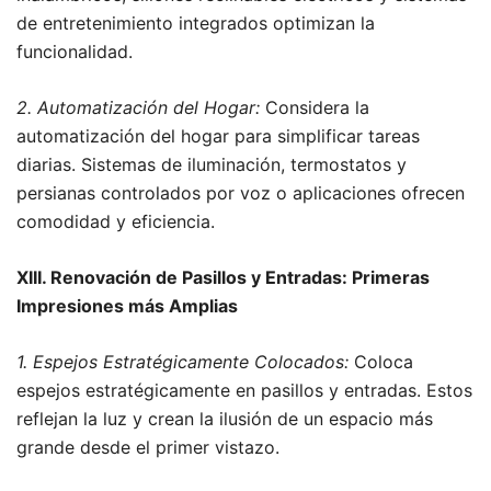
de entretenimiento integrados optimizan la
funcionalidad.
2. Automatización del Hogar:
Considera la
automatización del hogar para simplificar tareas
diarias. Sistemas de iluminación, termostatos y
persianas controlados por voz o aplicaciones ofrecen
comodidad y eficiencia.
XIII. Renovación de Pasillos y Entradas: Primeras
Impresiones más Amplias
1. Espejos Estratégicamente Colocados:
Coloca
espejos estratégicamente en pasillos y entradas. Estos
reflejan la luz y crean la ilusión de un espacio más
grande desde el primer vistazo.