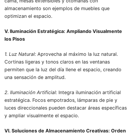
cama, mesas extensibles y otomanas con
almacenamiento son ejemplos de muebles que
optimizan el espacio.
V. Iluminación Estratégica: Ampliando Visualmente
los Pisos
1. Luz Natural:
Aprovecha al máximo la luz natural.
Cortinas ligeras y tonos claros en las ventanas
permiten que la luz del día llene el espacio, creando
una sensación de amplitud.
2. Iluminación Artificial:
Integra iluminación artificial
estratégica. Focos empotrados, lámparas de pie y
luces direccionales pueden destacar áreas específicas
y ampliar visualmente el espacio.
VI. Soluciones de Almacenamiento Creativas: Orden