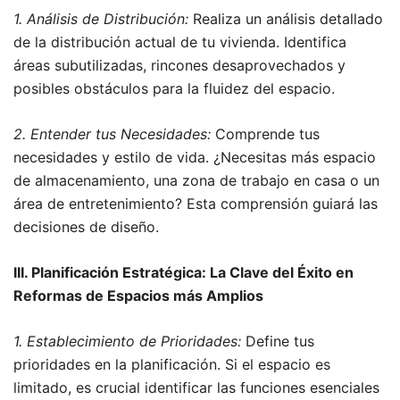
1. Análisis de Distribución:
Realiza un análisis detallado
de la distribución actual de tu vivienda. Identifica
áreas subutilizadas, rincones desaprovechados y
posibles obstáculos para la fluidez del espacio.
2. Entender tus Necesidades:
Comprende tus
necesidades y estilo de vida. ¿Necesitas más espacio
de almacenamiento, una zona de trabajo en casa o un
área de entretenimiento? Esta comprensión guiará las
decisiones de diseño.
III. Planificación Estratégica: La Clave del Éxito en
Reformas de Espacios más Amplios
1. Establecimiento de Prioridades:
Define tus
prioridades en la planificación. Si el espacio es
limitado, es crucial identificar las funciones esenciales