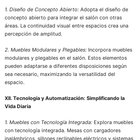
1. Diseño de Concepto Abierto:
Adopta el diseño de
concepto abierto para integrar el salón con otras
áreas. La continuidad visual entre espacios crea una
percepción de amplitud.
2. Muebles Modulares y Plegables:
Incorpora muebles
modulares y plegables en el salón. Estos elementos
pueden adaptarse a diferentes disposiciones según
sea necesario, maximizando la versatilidad del
espacio.
XII. Tecnología y Automatización: Simplificando la
Vida Diaria
1. Muebles con Tecnología Integrada:
Explora muebles
con tecnología integrada. Mesas con cargadores
inalámbricos, sillones reclinables eléctricos y sistemas