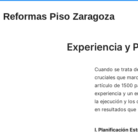
Reformas Piso Zaragoza
Experiencia y 
Cuando se trata de
cruciales que marc
artículo de 1500 p
experiencia y un e
la ejecución y los
en resultados que 
I. Planificación E